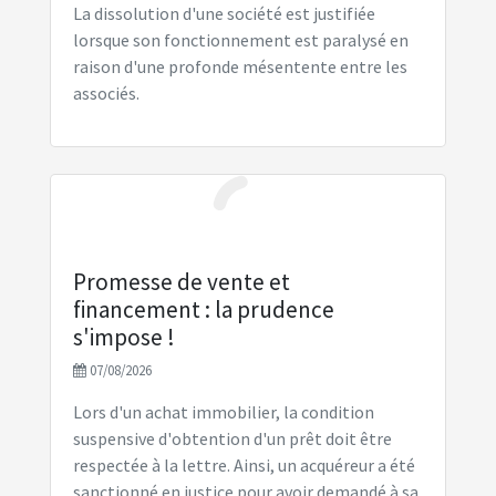
La dissolution d'une société est justifiée
lorsque son fonctionnement est paralysé en
raison d'une profonde mésentente entre les
associés.
Promesse de vente et
financement : la prudence
s'impose !
07/08/2026
Lors d'un achat immobilier, la condition
suspensive d'obtention d'un prêt doit être
respectée à la lettre. Ainsi, un acquéreur a été
sanctionné en justice pour avoir demandé à sa