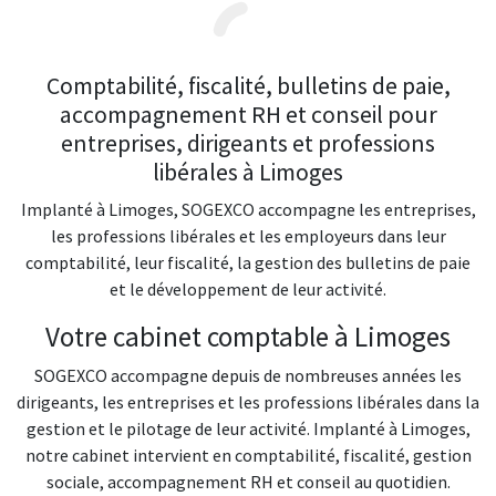
Comptabilité, fiscalité, bulletins de paie,
accompagnement RH et conseil pour
entreprises, dirigeants et professions
libérales à Limoges
Implanté à Limoges, SOGEXCO accompagne les entreprises,
les professions libérales et les employeurs dans leur
comptabilité, leur fiscalité, la gestion des bulletins de paie
et le développement de leur activité.
Votre cabinet comptable à Limoges
SOGEXCO accompagne depuis de nombreuses années les
dirigeants, les entreprises et les professions libérales dans la
gestion et le pilotage de leur activité. Implanté à Limoges,
notre cabinet intervient en comptabilité, fiscalité, gestion
sociale, accompagnement RH et conseil au quotidien.