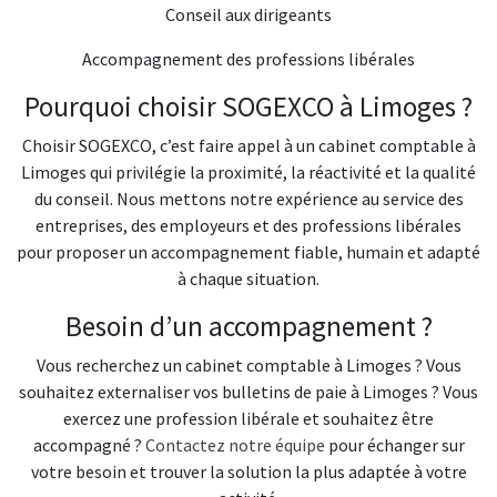
Conseil aux dirigeants
Accompagnement des professions libérales
Pourquoi choisir SOGEXCO à Limoges ?
Choisir SOGEXCO, c’est faire appel à un cabinet comptable à
Limoges qui privilégie la proximité, la réactivité et la qualité
du conseil. Nous mettons notre expérience au service des
entreprises, des employeurs et des professions libérales
pour proposer un accompagnement fiable, humain et adapté
à chaque situation.
Besoin d’un accompagnement ?
Vous recherchez un cabinet comptable à Limoges ? Vous
souhaitez externaliser vos bulletins de paie à Limoges ? Vous
exercez une profession libérale et souhaitez être
accompagné ?
Contactez notre équipe
pour échanger sur
votre besoin et trouver la solution la plus adaptée à votre