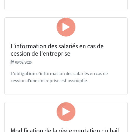
L'information des salariés en cas de
cession de l'entreprise
09/07/2026
L'obligation d'information des salariés en cas de
cession d'une entreprise est assouplie.
Modification de la règlementation du bail