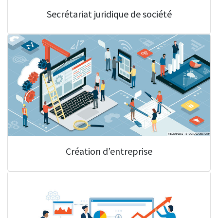
Secrétariat juridique de société
Création d’entreprise