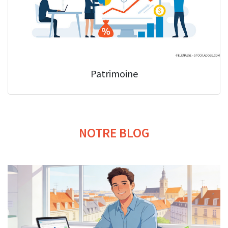
Patrimoine
NOTRE BLOG