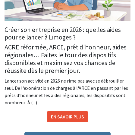
Créer son entreprise en 2026 : quelles aides
pour se lancer à Limoges ?
ACRE réformée, ARCE, prêt d'honneur, aides
régionales… Faites le tour des dispositifs
disponibles et maximisez vos chances de
réussite dès le premier jour.
Lancer son activité en 2026 ne rime pas avec se débrouiller
seul. De l'exonération de charges à l'ARCE en passant par les
prêts d'honneur et les aides régionales, les dispositifs sont
nombreux. À (...)
EN SAVOIR PLUS