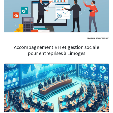
Accompagnement RH et gestion sociale
pour entreprises à Limoges