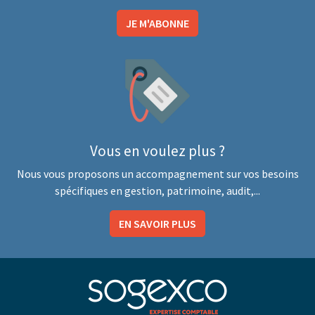
JE M'ABONNE
Vous en voulez plus ?
Nous vous proposons un accompagnement sur vos besoins
spécifiques en gestion, patrimoine, audit,...
EN SAVOIR PLUS