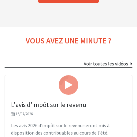
VOUS AVEZ UNE MINUTE ?
Voir toutes les vidéos
L'avis d'impôt sur le revenu
16/07/2026
Les avis 2026 d'impôt sur le revenu seront mis à
disposition des contribuables au cours de l'été.