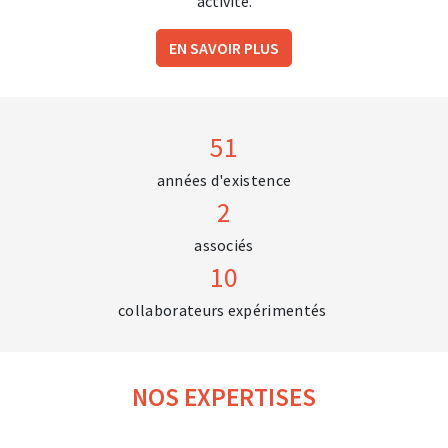
activité.
EN SAVOIR PLUS
51
années d'existence
2
associés
10
collaborateurs expérimentés
NOS EXPERTISES