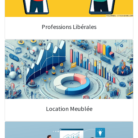
Professions Libérales
Location Meublée