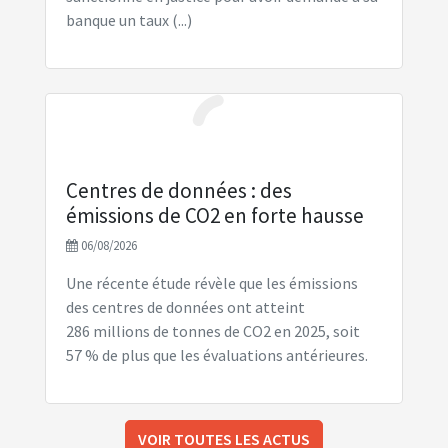
banque un taux (...)
Centres de données : des
émissions de CO2 en forte hausse
06/08/2026
Une récente étude révèle que les émissions
des centres de données ont atteint
286 millions de tonnes de CO2 en 2025, soit
57 % de plus que les évaluations antérieures.
VOIR TOUTES LES ACTUS