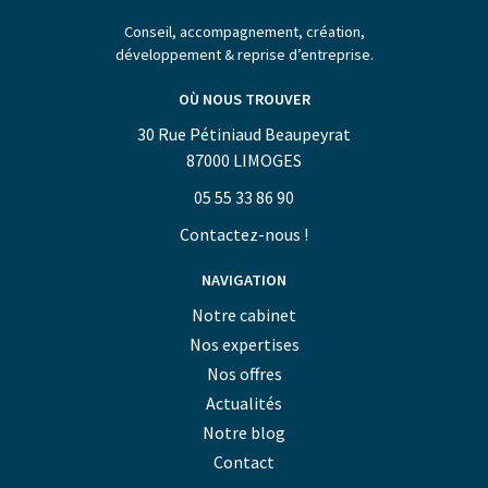
Conseil, accompagnement, création,
développement & reprise d’entreprise.
OÙ NOUS TROUVER
30 Rue Pétiniaud Beaupeyrat
87000 LIMOGES
05 55 33 86 90
Contactez-nous !
NAVIGATION
Notre cabinet
Nos expertises
Nos offres
Actualités
Notre blog
Contact