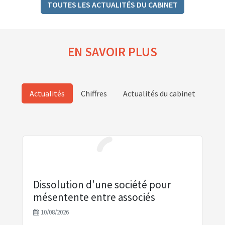
TOUTES LES ACTUALITÉS DU CABINET
EN SAVOIR PLUS
Actualités
Chiffres
Actualités du cabinet
Dissolution d'une société pour
mésentente entre associés
10/08/2026