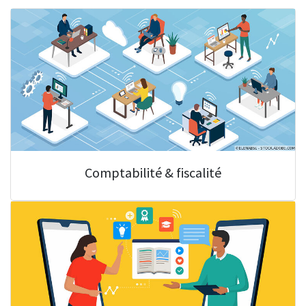
Comptabilité & fiscalité