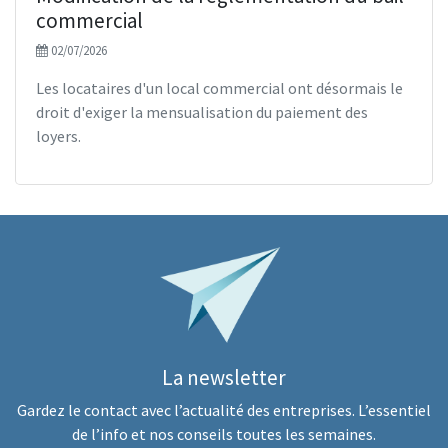
commercial
02/07/2026
Les locataires d'un local commercial ont désormais le
droit d'exiger la mensualisation du paiement des
loyers.
La newsletter
Gardez le contact avec l’actualité des entreprises. L’essentiel
de l’info et nos conseils toutes les semaines.