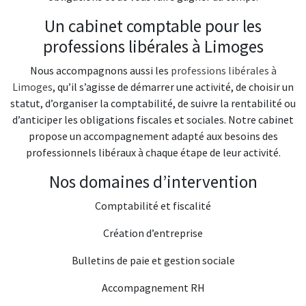
Un cabinet comptable pour les
professions libérales à Limoges
Nous accompagnons aussi les
professions libérales à
Limoges
, qu’il s’agisse de démarrer une activité, de choisir un
statut, d’organiser la comptabilité, de suivre la rentabilité ou
d’anticiper les obligations fiscales et sociales. Notre cabinet
propose un accompagnement adapté aux besoins des
professionnels libéraux à chaque étape de leur activité.
Nos domaines d’intervention
Comptabilité et fiscalité
Création d’entreprise
Bulletins de paie et gestion sociale
Accompagnement RH