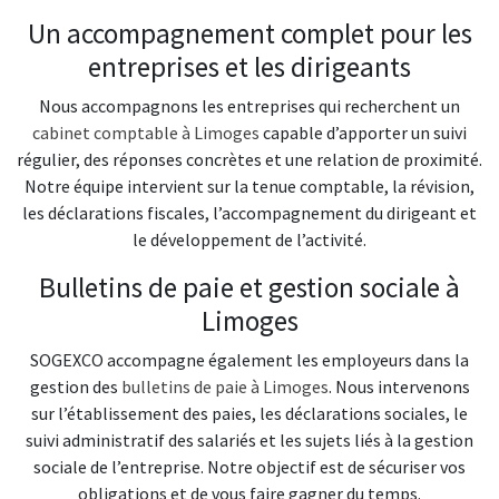
Un accompagnement complet pour les
entreprises et les dirigeants
Nous accompagnons les entreprises qui recherchent un
cabinet comptable à Limoges
capable d’apporter un suivi
régulier, des réponses concrètes et une relation de proximité.
Notre équipe intervient sur la tenue comptable, la révision,
les déclarations fiscales, l’accompagnement du dirigeant et
le développement de l’activité.
Bulletins de paie et gestion sociale à
Limoges
SOGEXCO accompagne également les employeurs dans la
gestion des
bulletins de paie à Limoges
. Nous intervenons
sur l’établissement des paies, les déclarations sociales, le
suivi administratif des salariés et les sujets liés à la gestion
sociale de l’entreprise. Notre objectif est de sécuriser vos
obligations et de vous faire gagner du temps.