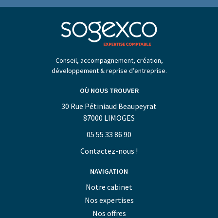
Conseil, accompagnement, création,
développement & reprise d’entreprise.
OÙ NOUS TROUVER
30 Rue Pétiniaud Beaupeyrat
87000 LIMOGES
05 55 33 86 90
Contactez-nous !
NAVIGATION
Notre cabinet
Nos expertises
Nos offres