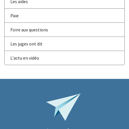
Les aides
Paie
Foire aux questions
Les juges ont dit
L'actu en vidéo