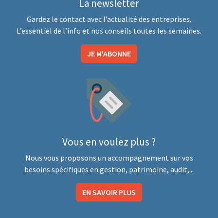
La newsletter
Gardez le contact avec l’actualité des entreprises.
L’essentiel de l’info et nos conseils toutes les semaines.
JE M'ABONNE
Vous en voulez plus ?
Nous vous proposons un accompagnement sur vos
besoins spécifiques en gestion, patrimoine, audit,...
EN SAVOIR PLUS