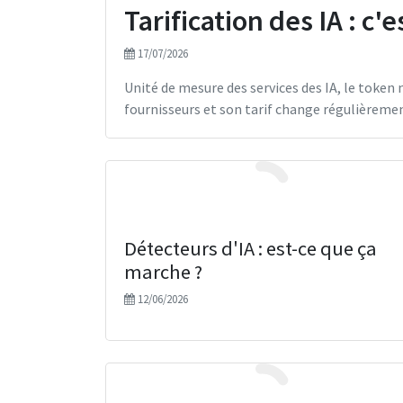
Tarification des IA : c'e
17/07/2026
Unité de mesure des services des IA, le token 
fournisseurs et son tarif change régulièrement
Détecteurs d'IA : est-ce que ça
marche ?
12/06/2026