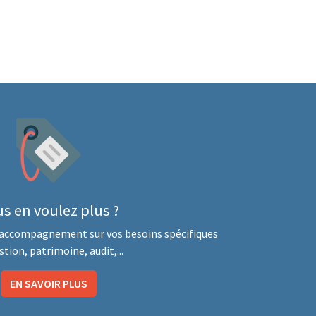
s en voulez plus ?
accompagnement sur vos besoins spécifiques
stion, patrimoine, audit,...
EN SAVOIR PLUS