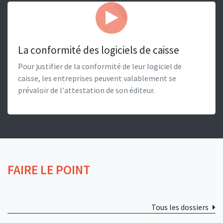
La conformité des logiciels de caisse
Pour justifier de la conformité de leur logiciel de
caisse, les entreprises peuvent valablement se
prévaloir de l'attestation de son éditeur.
FAIRE LE POINT
Tous les dossiers