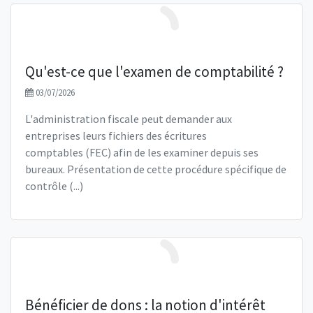
Qu'est-ce que l'examen de comptabilité ?
03/07/2026
L'administration fiscale peut demander aux
entreprises leurs fichiers des écritures
comptables (FEC) afin de les examiner depuis ses
bureaux. Présentation de cette procédure spécifique de
contrôle (...)
Bénéficier de dons : la notion d'intérêt