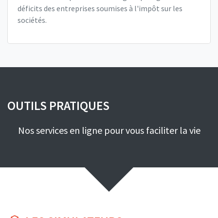
déficits des entreprises soumises à l'impôt sur les
sociétés.
OUTILS PRATIQUES
Nos services en ligne pour vous faciliter la vie