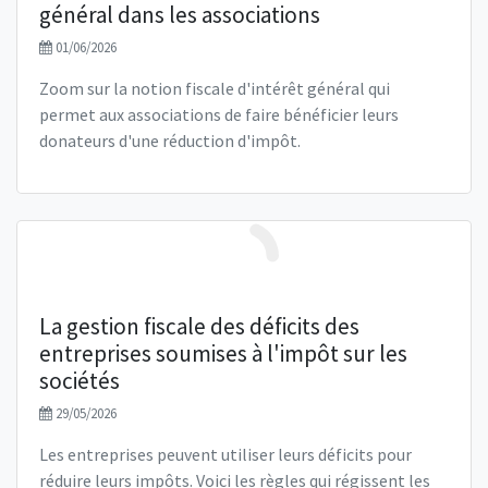
général dans les associations
01/06/2026
Zoom sur la notion fiscale d'intérêt général qui
permet aux associations de faire bénéficier leurs
donateurs d'une réduction d'impôt.
La gestion fiscale des déficits des
entreprises soumises à l'impôt sur les
sociétés
29/05/2026
Les entreprises peuvent utiliser leurs déficits pour
réduire leurs impôts. Voici les règles qui régissent les