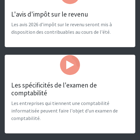
L'avis d'impôt sur le revenu
Les avis 2026 d'impôt sur le revenu seront mis à
disposition des contribuables au cours de l'été.
Les spécificités de l'examen de
comptabilité
Les entreprises qui tiennent une comptabilité
informatisée peuvent faire l'objet d'un examen de
comptabilité.