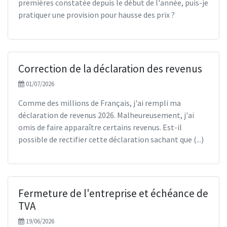
premières constatée depuis le début de l'année, puis-je
pratiquer une provision pour hausse des prix ?
Correction de la déclaration des revenus
01/07/2026
Comme des millions de Français, j'ai rempli ma
déclaration de revenus 2026. Malheureusement, j'ai
omis de faire apparaître certains revenus. Est-il
possible de rectifier cette déclaration sachant que (...)
Fermeture de l'entreprise et échéance de
TVA
19/06/2026