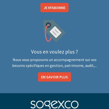
JE M'ABONNE
Vous en voulez plus ?
Nous vous proposons un accompagnement sur vos
besoins spécifiques en gestion, patrimoine, audit,...
EN SAVOIR PLUS