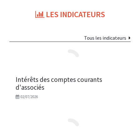
LES INDICATEURS
Tous les indicateurs
Intérêts des comptes courants
d'associés
02/07/2026