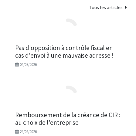
Tous les articles
Pas d'opposition à contrôle fiscal en
cas d'envoi à une mauvaise adresse !
04/08/2026
Remboursement de la créance de CIR :
au choix de l'entreprise
24/06/2026