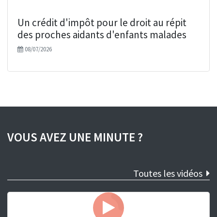
Un crédit d'impôt pour le droit au répit
des proches aidants d'enfants malades
08/07/2026
VOUS AVEZ UNE MINUTE ?
Toutes les vidéos