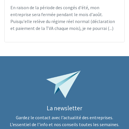
En raison de la période des congés d'été, mon
entreprise sera fermée pendant le mois d'août.
Puisqu'elle relève du régime réel normal (déclaration
et paiement de la TVA chaque mois), je ne pourrai (...)
La newsletter
Gardez le contact avec l’actualité des entreprises.
L’essentiel de l’info et nos conseils toutes les semaines.