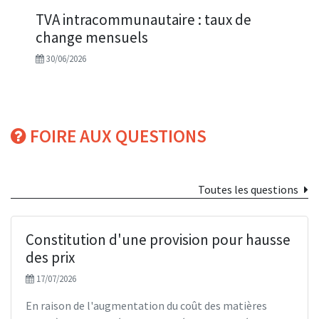
TVA intracommunautaire : taux de
change mensuels
30/06/2026
FOIRE AUX QUESTIONS
Toutes les questions
Constitution d'une provision pour hausse
des prix
17/07/2026
En raison de l'augmentation du coût des matières