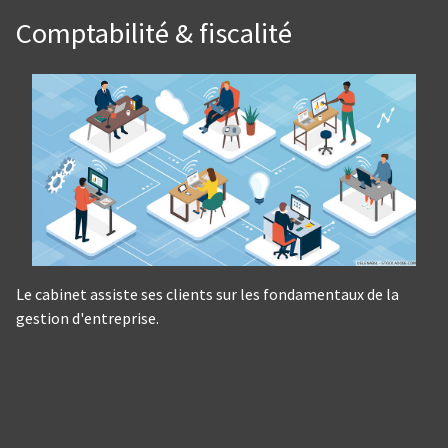
Comptabilité & fiscalité
Le cabinet assiste ses clients sur les fondamentaux de la
gestion d'entreprise.
Panneau de gestion des cookies